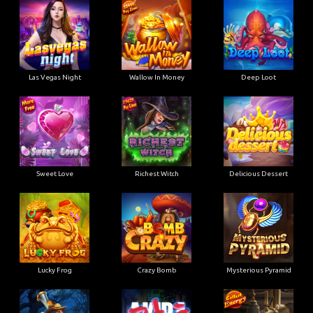
Las Vegas Night
Wallow In Money
Deep Loot
Sweet Love
Richest Witch
Delicious Dessert
Lucky Frog
Crazy Bomb
Mysterious Pyramid