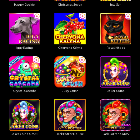
Happy Cookie
Christmas Seven
Inca Son
Iggy Racing
Chervona Kalyna
Royal Kitties
Crystal Cascade
Juicy Crush
Joker Coins
Joker Coins X-MAS
Jack Potter Deluxe
Jack Potter X-MAS