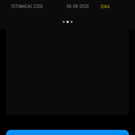
TOTOMACAU 2200
06-08-2026
3064