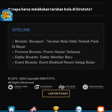
indonesia
Birutoto menawarkan setoran terendah dimulai dari lima ribu
Kenapa harus melakukan taruhan bola di birutoto?
rupiah dengan minimal penarikan lima puluh ribu rupiah saja, anda
dapat melakukan setoran menggunakan Transfer Bank, E-Wallet,
Birutoto selalu mengedepankan sistem permainan yang fair dan
Pulsa serta QRIS 1 detik.
aman, ketika anda mencari situs taruhan olahraga terpercaya
contohnya untuk taruhan judi bola birutoto menjadi jawaban
SITELINK
paling tepat karena berapapun kemenenangan anda pasti dibayar
lunas!
Birutoto: Birusport - Taruhan Bola Odds Terbaik Pasti
Di Bayar
Promosi Birutoto: Promo Harian Terbesar
Daftar Birutoto: Daftar Member Baru
Event Birutoto: Event Eksklusif Resmi Setiap Bulan
© 2015 - 2026 Copyright BIRUTOTO.
All Rights Reserved.
LAPOR PUSAT