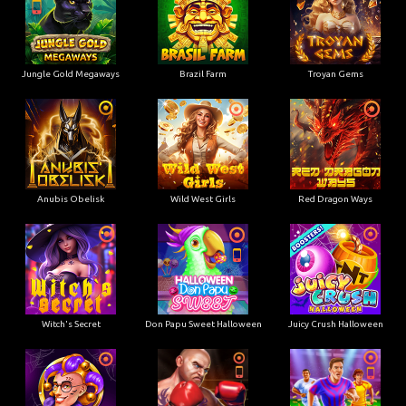
Jungle Gold Megaways
Brazil Farm
Troyan Gems
Anubis Obelisk
Wild West Girls
Red Dragon Ways
Witch's Secret
Don Papu Sweet Halloween
Juicy Crush Halloween