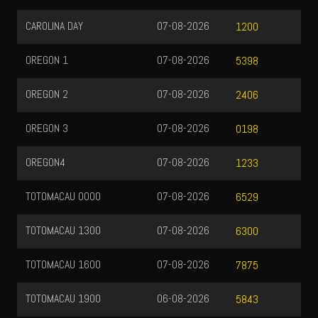
CAROLINA DAY
07-08-2026
1200
OREGON 1
07-08-2026
5398
OREGON 2
07-08-2026
2406
OREGON 3
07-08-2026
0198
OREGON4
07-08-2026
1233
TOTOMACAU 0000
07-08-2026
6529
TOTOMACAU 1300
07-08-2026
6300
TOTOMACAU 1600
07-08-2026
7875
TOTOMACAU 1900
06-08-2026
5843