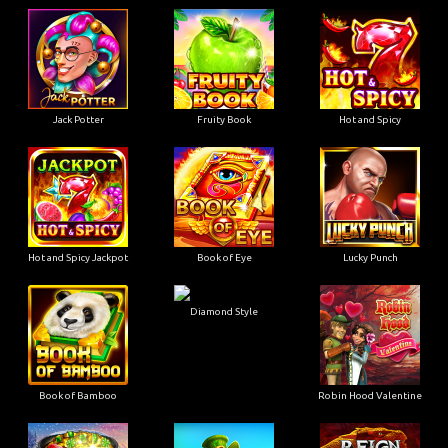
Jack Potter
Fruity Book
Hot and Spicy
Hot and Spicy Jackpot
Book of Eye
Lucky Punch
Diamond Style
Book of Bamboo
Robin Hood Valentine