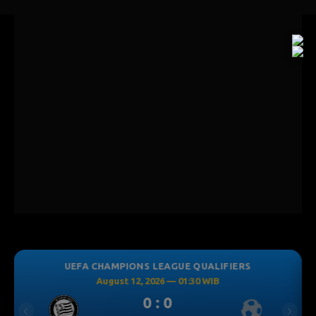
S LEAGUE QUALIFIERS
UEFA CHAMPIONS LEA
 2026 — 01:30 WIB
August 12, 2026 
0 : 0
0 : 
Previous
Next