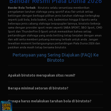
Bandar Resmi Piala Dunia 2026
Bandar Bola Terbaik
: Birutoto selalu senantiasa memberikan
pengalaman taruhan olahraga yang sportif atau fair untuk setiap
bettingan dengan berbagai pilihan jenis taruhan olahraga terlengkap
seperti judi bola, bola basket, voli, badminton hingga E-Sports serta
beberapa jenis cabang olahraga terpopupler lainnya, birutoto bekerja
sama dengan provider sport resmi seperti SABA SPORT, SBO Sport, CMD
Sport dan ThunderFire E-Sport untuk memastikan bahwa setiap
pertandingan olahraga yang anda betting tetap berjalan dengan aman
dan adil serta memberi peluang menang terbaik untuk anda. Jangan
lewatkan moment berlangsungnya pertandingan Piala Dunia 2026 dan
pastikan anda masih tetap bersama birutoto.
Pertanyaan yang Sering Diajukan (FAQ) Ke
Birutoto
Apakah birutoto merupakan situs resmi?
Benar! birutoto merupakan situs resmi yang sudah tidak di
Berapa minimal setoran di birutoto?
ragukan lagi kredibilitasnya di industri taruhan online yang ada di
indonesia
Birutoto menawarkan setoran terendah dimulai dari lima ribu
Kenapa harus melakukan taruhan bola di birutoto?
rupiah dengan minimal penarikan lima puluh ribu rupiah saja, anda
dapat melakukan setoran menggunakan Transfer Bank, E-Wallet,
Birutoto selalu mengedepankan sistem permainan yang fair dan
Pulsa serta QRIS 1 detik.