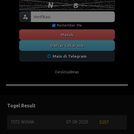
Remember Me
Masuk
Daftar Sekarang
Main di Telegram
Desktop
Wap
Togel Result
TOTO WUHAN
07-08-2026
5357