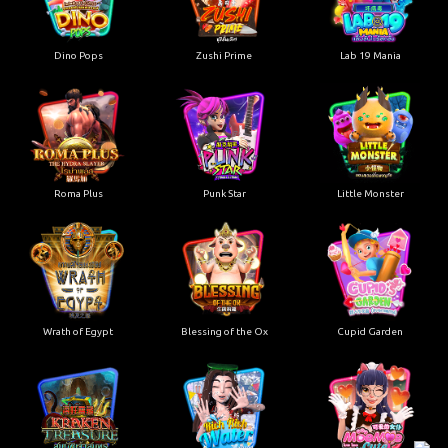
Dino Pops
Zushi Prime
Lab 19 Mania
Roma Plus
Punk Star
Little Monster
Wrath of Egypt
Blessing of the Ox
Cupid Garden