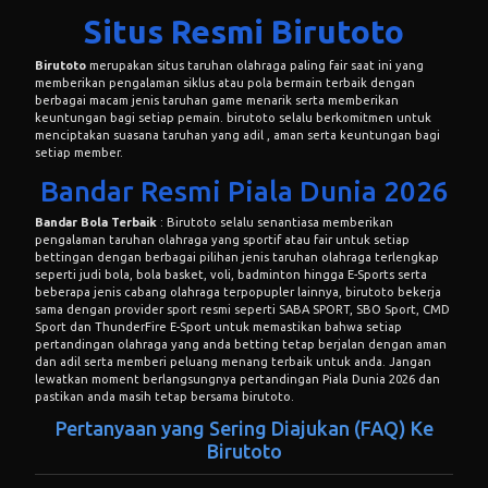
Situs Resmi Birutoto
Birutoto
merupakan situs taruhan olahraga paling fair saat ini yang
memberikan pengalaman siklus atau pola bermain terbaik dengan
berbagai macam jenis taruhan game menarik serta memberikan
keuntungan bagi setiap pemain. birutoto selalu berkomitmen untuk
menciptakan suasana taruhan yang adil , aman serta keuntungan bagi
setiap member.
Bandar Resmi Piala Dunia 2026
Bandar Bola Terbaik
: Birutoto selalu senantiasa memberikan
pengalaman taruhan olahraga yang sportif atau fair untuk setiap
bettingan dengan berbagai pilihan jenis taruhan olahraga terlengkap
seperti judi bola, bola basket, voli, badminton hingga E-Sports serta
beberapa jenis cabang olahraga terpopupler lainnya, birutoto bekerja
sama dengan provider sport resmi seperti SABA SPORT, SBO Sport, CMD
Sport dan ThunderFire E-Sport untuk memastikan bahwa setiap
pertandingan olahraga yang anda betting tetap berjalan dengan aman
dan adil serta memberi peluang menang terbaik untuk anda. Jangan
lewatkan moment berlangsungnya pertandingan Piala Dunia 2026 dan
pastikan anda masih tetap bersama birutoto.
Pertanyaan yang Sering Diajukan (FAQ) Ke
Birutoto