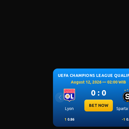
8/8/2026
8/8/2026
7/8/20
UEFA CHAMPIONS LEAGUE QUALIF
August 11, 2026 — 22:59 WIB
0 : 0
Previous
BET NOW
Union 
Bodo Glimt
Gill
0.75
0.82
-0.75