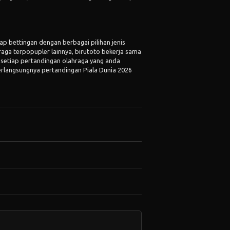
ang adil , aman serta keuntungan bagi setiap
ap bettingan dengan berbagai pilihan jenis
hraga terpopupler lainnya, birutoto bekerja sama
setiap pertandingan olahraga yang anda
rlangsungnya pertandingan Piala Dunia 2026
 indonesia
, anda dapat melakukan setoran menggunakan
 contohnya untuk taruhan judi bola birutoto