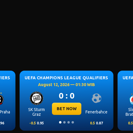
26
7/8/2026
7/8/2026
8/8/2026
7/8/2026
TOTOMACAU 2300
9141
7/8/2026
IERS
E-FOOTBALL F24 INTERNATIONAL
E-FO
FRIENDLY
August 8, 2026 — 03:45 WIB
1 : 0
Saint-
e-At
oise
Ma
BET NOW
e-Croatia
e-England
1.00
0.0
0.00
0.75
0.00
-0.99