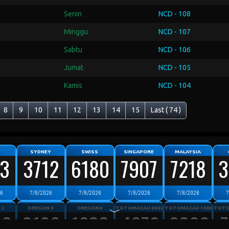
Senin
NCD - 108
Minggu
NCD - 107
Sabtu
NCD - 106
Jumat
NCD - 105
Kamis
NCD - 104
8
9
10
11
12
13
14
15
Last ( 74 )
O
SYDNEY
SWISS
SINGAPORE
MALAYSIA
13
3712
6180
7907
7218
3
26
7/8/2026
7/8/2026
7/8/2026
7/8/2026
7
 2
OREGON 3
OREGON4
TOTOMACAU 0000
TOTOMACAU 1300
TOTO
06
0198
1233
4072
6300