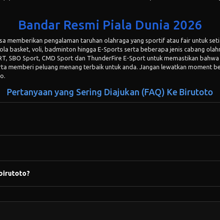
ap pemain. birutoto selalu berkomitmen untuk menciptakan suasana taruhan y
Bandar Resmi Piala Dunia 2026
asa memberikan pengalaman taruhan olahraga yang sportif atau fair untuk seti
bola basket, voli, badminton hingga E-Sports serta beberapa jenis cabang ola
RT, SBO Sport, CMD Sport dan ThunderFire E-Sport untuk memastikan bahwa 
erta memberi peluang menang terbaik untuk anda. Jangan lewatkan moment be
o.
Pertanyaan yang Sering Diajukan (FAQ) Ke Birutoto
h tidak di ragukan lagi kredibilitasnya di industri taruhan online yang ada di
dari lima ribu rupiah dengan minimal penarikan lima puluh ribu rupiah saja
birutoto?
k.
n yang fair dan aman, ketika anda mencari situs taruhan olahraga terpercaya
n kemenenangan anda pasti dibayar lunas!