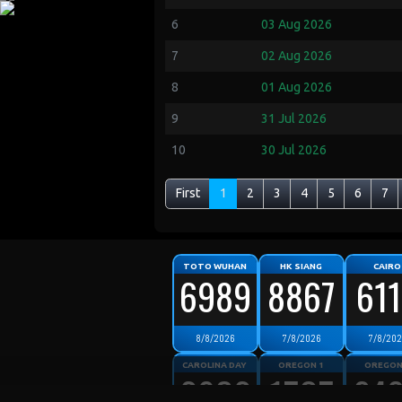
6
03 Aug 2026
7
02 Aug 2026
8
01 Aug 2026
9
31 Jul 2026
10
30 Jul 2026
First
1
2
3
4
5
6
7
TOTO WUHAN
HK SIANG
CAIR
6989
8867
61
8/8/2026
7/8/2026
7/8/20
CAROLINA DAY
OREGON 1
OREGON
6936
1535
24