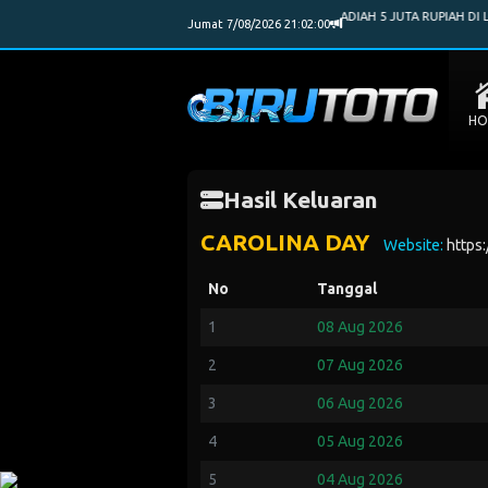
CLAIM HADIAH 5 JUTA RUPIAH DI LUCK
Jumat 7/08/2026 21:02:01
HO
Hasil Keluaran
CAROLINA DAY
Website:
https
No
Tanggal
1
08 Aug 2026
2
07 Aug 2026
3
06 Aug 2026
4
05 Aug 2026
5
04 Aug 2026