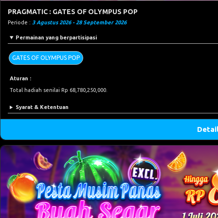
PRAGMATIC : GATES OF OLYMPUS POP
Periode :
3 Agustus 2026 - 28 September 2026
Permainan yang berpartisipasi
GATES OF OLYMPUS POP
Aturan :
Total hadiah senilai Rp 68,780,250,000.
Syarat & Ketentuan
Detai