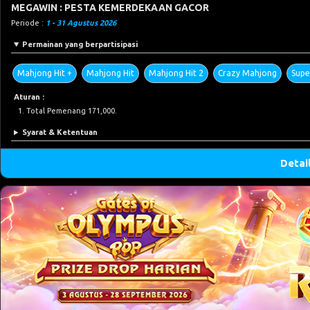
MEGAWIN : PESTA KEMERDEKAAN GACOR
Periode :
1 - 31 Agustus 2026
Permainan yang berpartisipasi
Mahjong Hit +
Mahjong Hit
Mahjong Hit 2
Crazy Mahjong
Supe
Aturan :
Total Pemenang 171,000.
Syarat & Ketentuan
Detai