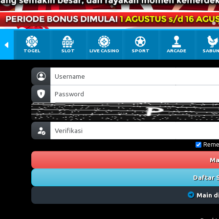
TOGEL
SLOT
LIVE CASINO
SPORT
ARCADE
SABU
Reme
Ma
Daftar 
Main d