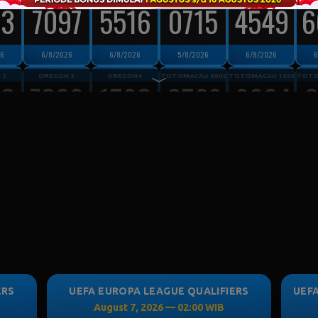
53
7097
5516
0715
4549
6
26
6/8/2026
6/8/2026
5/8/2026
6/8/2026
6
 2
OREGON 3
OREGON4
TOTOMACAU 0000
TOTOMACAU 1300
TOTO
23
7388
1593
6529
9894
0
26
6/8/2026
6/8/2026
7/8/2026
6/8/2026
TOTOMACAU 2300
1391
6/8/2026
NAL
E-FOOTBALL F24 INTERNATIONAL
E-
FRIENDLY