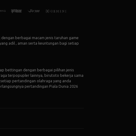
ik dengan berbagai macam jenis taruhan game
ang adil , aman serta keuntungan bagi setiap
ap bettingan dengan berbagai pilihan jenis
hraga terpopupler lainnya, birutoto bekerja sama
setiap pertandingan olahraga yang anda
rlangsungnya pertandingan Piala Dunia 2026