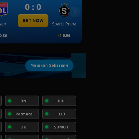
August 7, 2026 — 03:15 WIB
0 : 0
Next
BET NOW
ungary
e-Croatia
0
0.00
0.00
0.00
Mainkan Sekarang
armas
Mega
UOB
erbank
Allobank