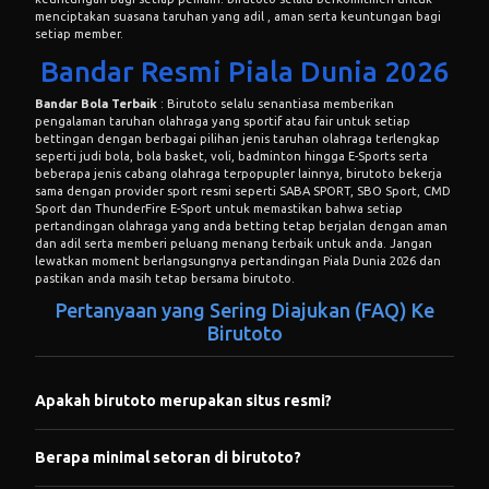
menciptakan suasana taruhan yang adil , aman serta keuntungan bagi
setiap member.
Bandar Resmi Piala Dunia 2026
Bandar Bola Terbaik
: Birutoto selalu senantiasa memberikan
pengalaman taruhan olahraga yang sportif atau fair untuk setiap
bettingan dengan berbagai pilihan jenis taruhan olahraga terlengkap
seperti judi bola, bola basket, voli, badminton hingga E-Sports serta
beberapa jenis cabang olahraga terpopupler lainnya, birutoto bekerja
sama dengan provider sport resmi seperti SABA SPORT, SBO Sport, CMD
Sport dan ThunderFire E-Sport untuk memastikan bahwa setiap
pertandingan olahraga yang anda betting tetap berjalan dengan aman
dan adil serta memberi peluang menang terbaik untuk anda. Jangan
lewatkan moment berlangsungnya pertandingan Piala Dunia 2026 dan
pastikan anda masih tetap bersama birutoto.
Pertanyaan yang Sering Diajukan (FAQ) Ke
Birutoto
Apakah birutoto merupakan situs resmi?
Benar! birutoto merupakan situs resmi yang sudah tidak di
Berapa minimal setoran di birutoto?
ragukan lagi kredibilitasnya di industri taruhan online yang ada di
indonesia