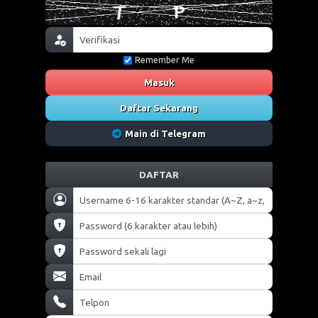
Remember Me
Masuk
Daftar Sekarang
Main di Telegram
DAFTAR