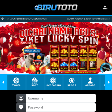
DI LUCKY SPIN BIRUTOTO SEKARANG!!!
CLAIM HADIAH 5 JUTA RUPIAH DI LUCKY SPIN B
TOGEL
SLOT
LIVE CASINO
SPORT
ARCADE
SABU