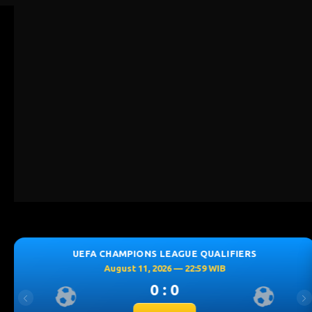
EAGUE QUALIFIERS
UEFA CHAMPIONS LE
26 — 22:59 WIB
August 11, 2026
: 0
0 : 
Previous
Ne