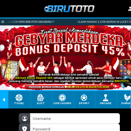
DI LUCKY SPIN BIRUTOTO SEKARANG!!!
CLAIM HADIAH 5 JUTA RUPIAH DI LUCKY SPIN B
TOGEL
SLOT
LIVE CASINO
SPORT
ARCADE
SABU