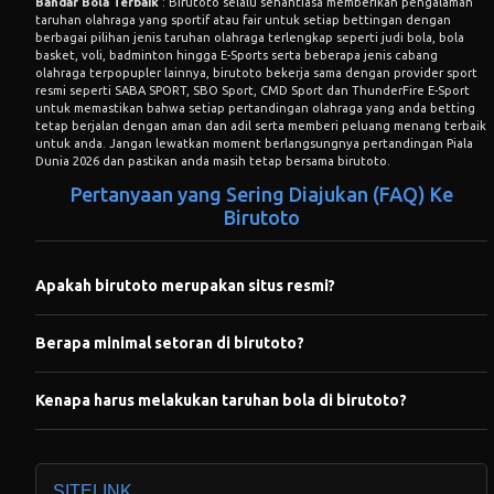
Bandar Bola Terbaik
: Birutoto selalu senantiasa memberikan pengalaman
taruhan olahraga yang sportif atau fair untuk setiap bettingan dengan
berbagai pilihan jenis taruhan olahraga terlengkap seperti judi bola, bola
basket, voli, badminton hingga E-Sports serta beberapa jenis cabang
olahraga terpopupler lainnya, birutoto bekerja sama dengan provider sport
resmi seperti SABA SPORT, SBO Sport, CMD Sport dan ThunderFire E-Sport
untuk memastikan bahwa setiap pertandingan olahraga yang anda betting
tetap berjalan dengan aman dan adil serta memberi peluang menang terbaik
untuk anda. Jangan lewatkan moment berlangsungnya pertandingan Piala
Dunia 2026 dan pastikan anda masih tetap bersama birutoto.
Pertanyaan yang Sering Diajukan (FAQ) Ke
Birutoto
Apakah birutoto merupakan situs resmi?
Benar! birutoto merupakan situs resmi yang sudah tidak di ragukan
Berapa minimal setoran di birutoto?
lagi kredibilitasnya di industri taruhan online yang ada di indonesia
Birutoto menawarkan setoran terendah dimulai dari lima ribu rupiah
Kenapa harus melakukan taruhan bola di birutoto?
dengan minimal penarikan lima puluh ribu rupiah saja, anda dapat
melakukan setoran menggunakan Transfer Bank, E-Wallet, Pulsa serta
Birutoto selalu mengedepankan sistem permainan yang fair dan aman,
QRIS 1 detik.
ketika anda mencari situs taruhan olahraga terpercaya contohnya
untuk taruhan judi bola birutoto menjadi jawaban paling tepat karena
SITELINK