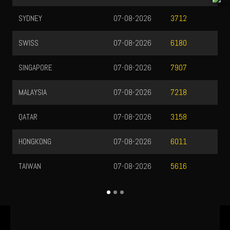
SYDNEY
07-08-2026
ORE
3712
SWISS
07-08-2026
ORE
6180
SINGAPORE
07-08-2026
TOT
7907
MALAYSIA
07-08-2026
TOT
7218
QATAR
07-08-2026
TOT
3158
HONGKONG
07-08-2026
TOT
6011
TAIWAN
07-08-2026
TOT
5616