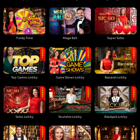
Funky Time
Mega Ball
Super Sicbo
Top Games Lobby
Game Shows Lobby
Baccarat Lobby
Sicbo Lobby
Roulette Lobby
Blackjack Lobby