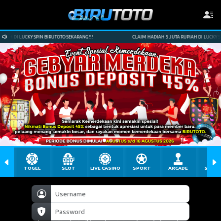
I LUCKY SPIN BIRUTOTO SEKARANG!!!
CLAIM HADIAH 5 JUTA RUPIAH DI LUCKY SPIN BI
TOGEL
SLOT
LIVE CASINO
SPORT
ARCADE
SABU