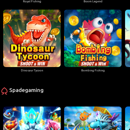
Royal Fishing
Boom Legend
Dinosaur Tycoon
Bombing Fishing
Spadegaming