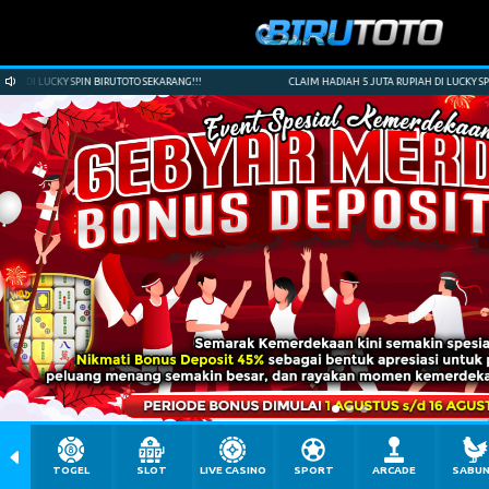
IN BIRUTOTO SEKARANG!!!
CLAIM HADIAH 5 JUTA RUPIAH DI LUCKY SPIN BIRUTOTO SEK
TOGEL
SLOT
LIVE CASINO
SPORT
ARCADE
SABU