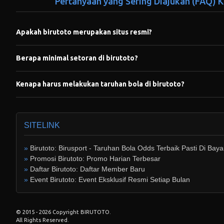
Pertanyaan yang Sering Diajukan (FAQ) K
Apakah birutoto merupakan situs resmi?
Benar! birutoto merupakan situs resmi yang sudah tidak di ragukan lagi k
Berapa minimal setoran di birutoto?
taruhan online yang ada di indonesia
Birutoto menawarkan setoran terendah dimulai dari lima ribu rupiah d
Kenapa harus melakukan taruhan bola di birutoto?
lima puluh ribu rupiah saja, anda dapat melakukan setoran menggunaka
Pulsa serta QRIS 1 detik.
Birutoto selalu mengedepankan sistem permainan yang fair dan aman, k
taruhan olahraga terpercaya contohnya untuk taruhan judi bola birutot
tepat karena berapapun kemenenangan anda pasti dibayar lunas!
SITELINK
Birutoto: Birusport - Taruhan Bola Odds Terbaik Pasti Di Baya
Promosi Birutoto: Promo Harian Terbesar
Daftar Birutoto: Daftar Member Baru
Event Birutoto: Event Eksklusif Resmi Setiap Bulan
© 2015 - 2026 Copyright BIRUTOTO.
All Rights Reserved.