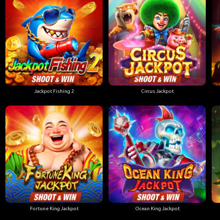
Jackpot Fishing 2
Circus Jackpot
Fortune King Jackpot
Ocean King Jackpot