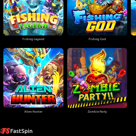
Fishing Legend
Fishing God
Alien Hunter
Zombie Party
FastSpin