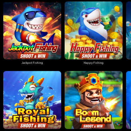
Jackpot Fishing
Happy Fishing