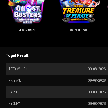
Ghost Busters
Treasure of Pirate
Togel Result
CAROLINA DAY
09-08-2026
OREGON 1
09-08-2026
OREGON 2
09-08-2026
OREGON 3
09-08-2026