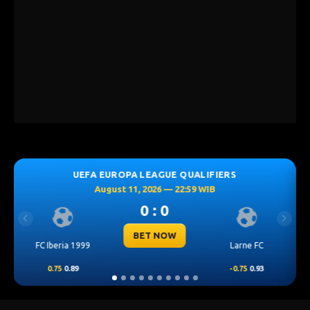
AGUE QUALIFIERS
SPAIN LA LI
26 — 22:59 WIB
August 16, 2026 — 0
: 0
0 : 0
Previous
Next
 NOW
BET NOW
Larne FC
Sevilla
-0.75
0.93
0.25
0.95