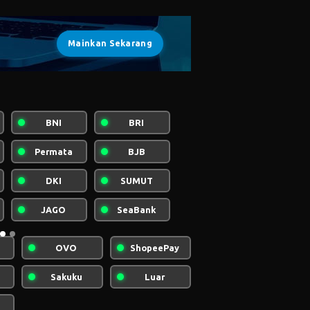
Mainkan Sekarang
BNI
BRI
Maybank
Sinar
Permata
BJB
BluBCA
Super
DKI
SUMUT
JAGO
SeaBank
OVO
ShopeePay
Sakuku
Luar