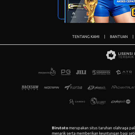
TENTANG KAMI
|
BANTUAN
|
Birutoto
merupakan situs taruhan olahraga pal