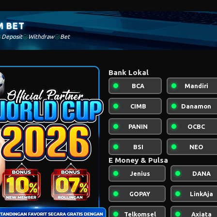
M BET
Deposit
Withdraw
Bet
Bank Lokal
BCA
Mandiri
CIMB
Danamon
PANIN
OCBC
BSI
NEO
E Money & Pulsa
Jenius
DANA
GOPAY
LinkAja