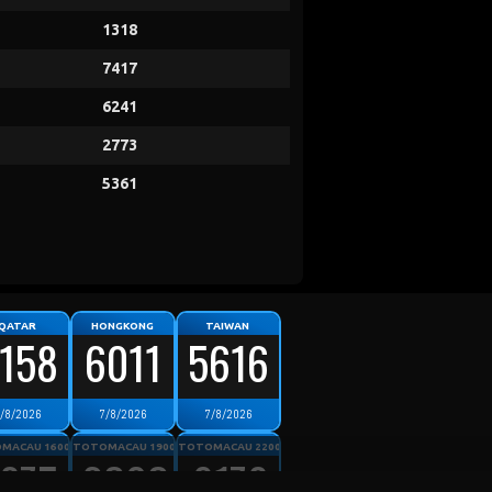
1318
7417
6241
2773
5361
QATAR
HONGKONG
TAIWAN
158
6011
5616
/8/2026
7/8/2026
7/8/2026
MACAU 1600
TOTOMACAU 1900
TOTOMACAU 2200
7875
6303
9178