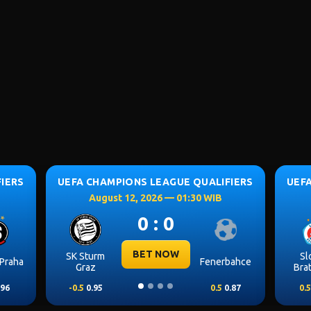
26
7/8/2026
7/8/2026
8/8/2026
7/8/2026
TOTOMACAU 2300
9141
7/8/2026
FIERS
E-FOOTBALL F24 INTERNATIONAL
E-F
FRIENDLY
August 8, 2026 — 03:15 WIB
0 : 1
 Saint-
Man
loise
BET NOW
e-Poland
e-Argentina
U
5
1.00
0
0.00
0.77
0.00
0.99