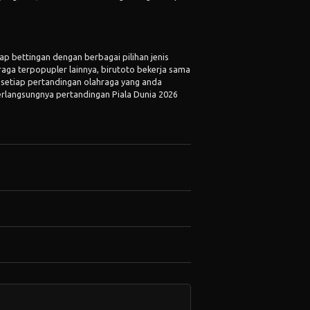
ang adil , aman serta keuntungan bagi setiap
ap bettingan dengan berbagai pilihan jenis
hraga terpopupler lainnya, birutoto bekerja sama
setiap pertandingan olahraga yang anda
rlangsungnya pertandingan Piala Dunia 2026
 indonesia
, anda dapat melakukan setoran menggunakan
 contohnya untuk taruhan judi bola birutoto