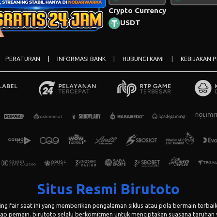
Telkomsel
Axiata
Crypto Currency
USDT
PERATURAN
|
INFORMASI BANK
|
HUBUNGI KAMI
|
KEBIJAKAN P
Situs Resmi Birutoto
ing fair saat ini yang memberikan pengalaman siklus atau pola bermain terba