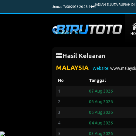
CLAIM HADIAH 5 JUTA RUPIAH DI LUC
Jumat 7/08/2026 20:28:44
HO
Hasil Keluaran
MALAYSIA
Website:
www.malaysia
No
Tanggal
1
07 Aug 2026
2
06 Aug 2026
3
05 Aug 2026
4
04 Aug 2026
5
03 Aug 2026