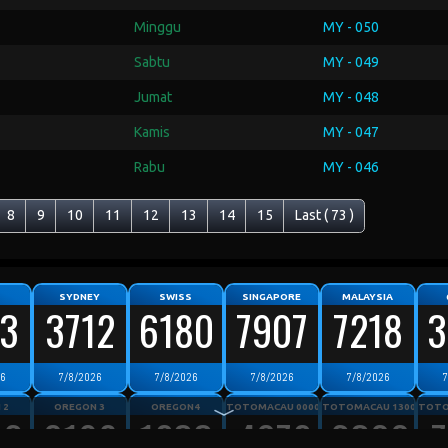
Minggu
MY - 050
Sabtu
MY - 049
Jumat
MY - 048
Kamis
MY - 047
Rabu
MY - 046
8
9
10
11
12
13
14
15
Last ( 73 )
O
SYDNEY
SWISS
SINGAPORE
MALAYSIA
13
3712
6180
7907
7218
3
26
7/8/2026
7/8/2026
7/8/2026
7/8/2026
7
 2
OREGON 3
OREGON4
TOTOMACAU 0000
TOTOMACAU 1300
TOTO
06
0198
1233
4072
6300