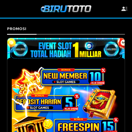
PROMOSI
BONUS NEW MEMBER 10%
• Minimal Deposit: Rp 50.000
• Maksimal Bonus: Rp 20.000
• Syarat Turnover: 3x dari total (Deposit + Bonus)
BONUS DEPOSIT HARIAN 5%
Contoh:
• Minimal Deposit: Rp 50.000
Deposit Rp 50.000 + Bonus 10% = Rp 55.000
• Maksimal Bonus: Rp 10.000