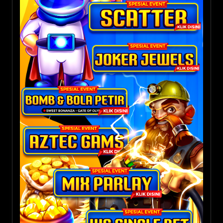
EVENT KOI GATE
Bossku
(kekalahan)** selama **1 minggu** *(periode Senin –
• Maksimal Buy Freespin: Rp 1.000.000
5. Program ini tidak berlaku bagi member yang
• Bonus bisa langsung di-withdraw
Minggu sebelumnya).*
1. Event berlaku untuk member WARNAGROUP yang
• Klaim via WhatsApp atau Livechat BIRUTOTO
• Maksimal Bonus: Rp 300.000 / klaim
melakukan klaim Bonus New Member atau Bonus
• Tidak ada batas maksimal bonus
• Perhitungan total LOSE hanya berlaku untuk produk
melakukan deposit hari ini minimal Rp 100.000.
• Event reset setiap hari pukul 00:00 WIB
• Maksimal Bonus Harian: Rp 900.000
Promo Deposit.
• Berlaku untuk permainan: Slot, Casino, Sportbook
**Sabung Ayam**.
• Jika terdeteksi kecurangan, bonus akan dibatalkan
• Maksimal Klaim: 3x / hari
2. Event tidak berlaku untuk klaim Bonus New Member
EVENT SCATTER
• Syarat & ketentuan berlaku
• Minimal total LOSE untuk mendapatkan cashback
• Bonus diberikan setelah hasil win/lose dari provider
dan Bonus Deposit Harian.
adalah **Rp 10.000**.
CONTOH PERHITUNGAN BONUS ROLLINGAN
keluar
CARA KLAIM
1. Event berlaku untuk seluruh member yang tidak
• Syarat & ketentuan bersifat **mutlak** dan tidak
3. Minimal bet untuk mengikuti Event KoiGate adalah Rp
• Screenshot hasil Freespin & history transaksi
ROLLINGAN
KETERANGAN
mengambil promo Bonus Deposit New Member maupun
dapat diganggu gugat oleh pihak mana pun.
1.800.
• KEPUTUSAN ADMIN BIRUTOTO MUTLAK
• Post di Group Official BIRUTOTO
0,7%
Turnover di atas Rp 500 Juta
Bonus Deposit Harian.
EVENT JOKER JEWELS
• Syarat & ketentuan dapat berubah sewaktu-waktu
Hashtag: #FREESPINBIRUTOTO #SLOTGACOR
0,6%
Turnover Rp 200 Juta – Rp 500 Juta
4. Bonus dianggap tidak sah apabila belum diklaim dan
NB: Minimal deposit Rp 50.000 untuk mengikuti event
EVENT JOKER JEWELS – BIRUTOTO
tanpa pemberitahuan
#GAMPANGBANGET
0,5%
Turnover Rp 1 Juta – Rp 200 Juta
member melanjutkan permainan.
ini.
• Tag 5 teman di grup Facebook
SYARAT & KETENTUAN
5. Klaim bonus dapat dilakukan melalui WhatsApp atau
• Klaim via WhatsApp / Livechat
2. Event tidak berlaku untuk member yang melakukan
EVENT BOMB BONANZA & BOLA
Livechat BIRUTOTO.
1. Event ini khusus berlaku untuk permainan SLOT
deposit via Pulsa.
PETIR
INFO TAMBAHAN
JOKER JEWELS.
6. Maksimal klaim bonus sebanyak 5x per hari.
3. Event tidak berlaku untuk member yang memiliki
• Klaim harus dilakukan langsung setelah Freespin
EVENT BONUS BOM BONANZA & BOLA PETIR
2. Event ini tidak berlaku untuk klaim Bonus Deposit
saldo bonus Cashback atau Rollingan.
7. Maksimal total bonus yang dapat diklaim adalah Rp
selesai
BIRUTOTO
New Member maupun Bonus Deposit Harian.
EVENT AZTEC GAMS
2.000.000 per hari.
• Event reset setiap hari 00:00 WIB
4. Event ini dapat digabungkan dengan Event Bonus
SYARAT & KETENTUAN
• Jika terdeteksi kecurangan, bonus dibatalkan
3. Minimal stake Rp 1.000 dan maksimal stake Rp 5.000.
EVENT AZTEC GEMS – BIRUTOTO
Murni Freespin.
8. Event direset setiap hari pukul 00:00 WIB.
• Keputusan Admin BIRUTOTO mutlak
1. Event berlaku untuk seluruh member WARNAGROUP
4. Wajib melakukan screenshot dan posting ke Group
SYARAT & KETENTUAN
5. Scatter wajib diperoleh dari Freespin Murni dan
9. Re-Spin hanya dapat diklaim 1x, dengan maksimal
yang tidak mengikuti promo Bonus Deposit. Minimal
Official BIRUTOTO dengan hashtag:
tidak berlaku untuk Buy Spin.
MIX PARLAY BIRUTOTO
bonus per klaim KoiGate sebesar Rp 800.000.
deposit Rp 50.000 untuk mengikuti event ini.
1. Event ini berlaku untuk seluruh member BIRUTOTO
#klaimjokerbirutoto #SLOTGACOR
yang bermain game Aztec Gems (Pragmatic Play).
MIX PARLAY BIRUTOTO
6. Screenshot scatter dari Replay Game dinyatakan
10. Screenshot KoiGate wajib berbentuk IKAN KOI. Jika