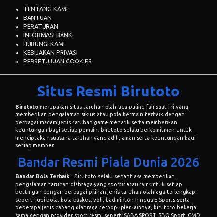
TENTANG KAMI
BANTUAN
PERATURAN
INFORMASI BANK
HUBUNGI KAMI
KEBIJAKAN PRIVASI
PERSETUJUAN COOKIES
Situs Resmi Birutoto
Birutoto
merupakan situs taruhan olahraga paling fair saat ini yang
memberikan pengalaman siklus atau pola bermain terbaik dengan
berbagai macam jenis taruhan game menarik serta memberikan
keuntungan bagi setiap pemain. birutoto selalu berkomitmen untuk
menciptakan suasana taruhan yang adil , aman serta keuntungan bagi
setiap member.
Bandar Resmi Piala Dunia 2026
Bandar Bola Terbaik
: Birutoto selalu senantiasa memberikan
pengalaman taruhan olahraga yang sportif atau fair untuk setiap
bettingan dengan berbagai pilihan jenis taruhan olahraga terlengkap
seperti judi bola, bola basket, voli, badminton hingga E-Sports serta
beberapa jenis cabang olahraga terpopupler lainnya, birutoto bekerja
sama dengan provider sport resmi seperti SABA SPORT, SBO Sport, CMD