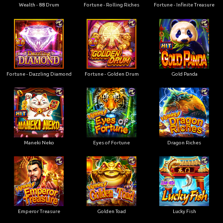
Wealth - 88 Drum
Fortune - Rolling Riches
Fortune - Infinite Treasure
Fortune - Dazzling Diamond
Fortune - Golden Drum
Gold Panda
Maneki Neko
Eyes of Fortune
Dragon Riches
Emperor Treasure
Golden Toad
Lucky Fish