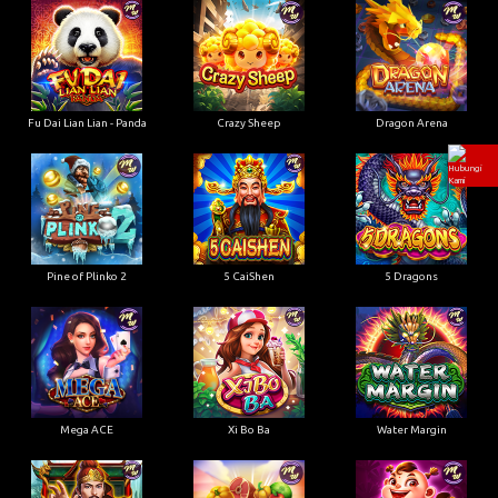
Fu Dai Lian Lian - Panda
Crazy Sheep
Dragon Arena
Pine of Plinko 2
5 CaiShen
5 Dragons
Mega ACE
Xi Bo Ba
Water Margin