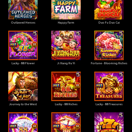
Outlawed Heroes
Happy Farm
Duo Fu Duo Cai
Lucky - 88 Flower
Ji Xiang Ru Yi
Fortune - Blooming Riches
Journey to the West
Lucky - 88 Riches
Lucky - 88 Treasures