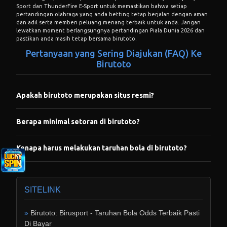
Sport dan ThunderFire E-Sport untuk memastikan bahwa setiap
pertandingan olahraga yang anda betting tetap berjalan dengan aman
dan adil serta memberi peluang menang terbaik untuk anda. Jangan
lewatkan moment berlangsungnya pertandingan Piala Dunia 2026 dan
pastikan anda masih tetap bersama birutoto.
Pertanyaan yang Sering Diajukan (FAQ) Ke
Birutoto
Apakah birutoto merupakan situs resmi?
Benar! birutoto merupakan situs resmi yang sudah tidak di
Berapa minimal setoran di birutoto?
ragukan lagi kredibilitasnya di industri taruhan online yang ada di
indonesia
Birutoto menawarkan setoran terendah dimulai dari lima ribu
Kenapa harus melakukan taruhan bola di birutoto?
rupiah dengan minimal penarikan lima puluh ribu rupiah saja, anda
dapat melakukan setoran menggunakan Transfer Bank, E-Wallet,
Birutoto selalu mengedepankan sistem permainan yang fair dan
Pulsa serta QRIS 1 detik.
aman, ketika anda mencari situs taruhan olahraga terpercaya
contohnya untuk taruhan judi bola birutoto menjadi jawaban
SITELINK
paling tepat karena berapapun kemenenangan anda pasti dibayar
lunas!
Birutoto: Birusport - Taruhan Bola Odds Terbaik Pasti
Di Bayar