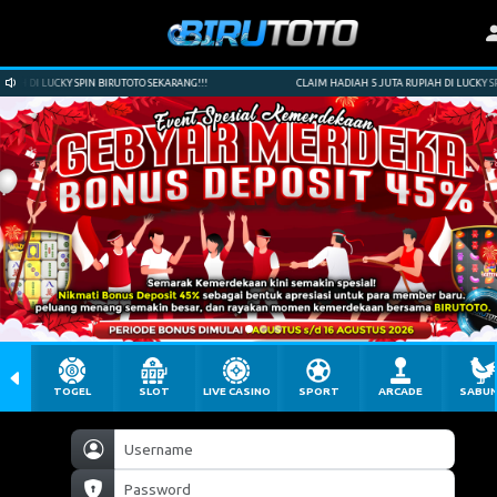
DI LUCKY SPIN BIRUTOTO SEKARANG!!!
CLAIM HADIAH 5 JUTA RUPIAH DI LUCKY SPIN B
TOGEL
SLOT
LIVE CASINO
SPORT
ARCADE
SABU