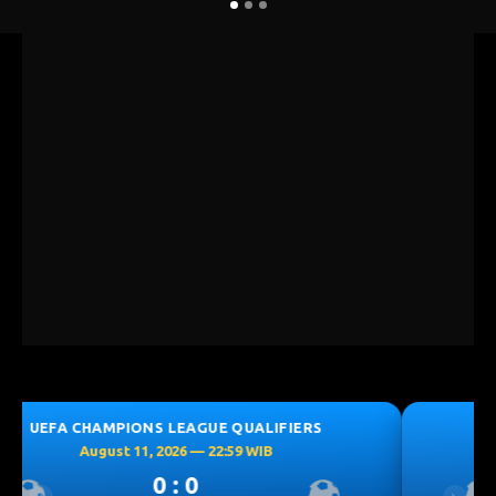
UEFA CHAMPIONS LEAGUE QUALIFIERS
August 11, 2026 — 22:00 WIB
0 : 0