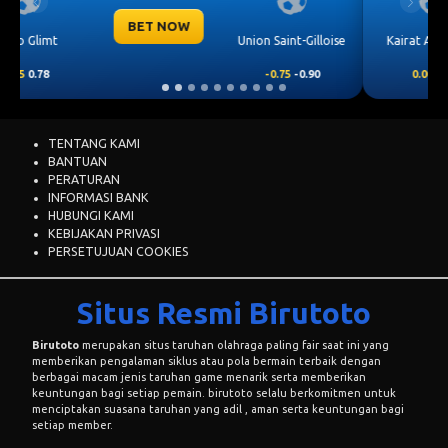
Previous
Next
BET NOW
se
Kairat Almaty (n)
Levski Sofia
0.00
0.82
0.00
-0.94
TENTANG KAMI
BANTUAN
PERATURAN
INFORMASI BANK
HUBUNGI KAMI
KEBIJAKAN PRIVASI
PERSETUJUAN COOKIES
Situs Resmi Birutoto
Birutoto
merupakan situs taruhan olahraga paling fair saat ini yang
memberikan pengalaman siklus atau pola bermain terbaik dengan
berbagai macam jenis taruhan game menarik serta memberikan
keuntungan bagi setiap pemain. birutoto selalu berkomitmen untuk
menciptakan suasana taruhan yang adil , aman serta keuntungan bagi
setiap member.