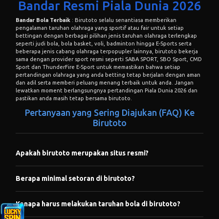
Bandar Resmi Piala Dunia 2026
Bandar Bola Terbaik
: Birutoto selalu senantiasa memberikan
pengalaman taruhan olahraga yang sportif atau fair untuk setiap
bettingan dengan berbagai pilihan jenis taruhan olahraga terlengkap
seperti judi bola, bola basket, voli, badminton hingga E-Sports serta
beberapa jenis cabang olahraga terpopupler lainnya, birutoto bekerja
sama dengan provider sport resmi seperti SABA SPORT, SBO Sport, CMD
Sport dan ThunderFire E-Sport untuk memastikan bahwa setiap
pertandingan olahraga yang anda betting tetap berjalan dengan aman
dan adil serta memberi peluang menang terbaik untuk anda. Jangan
lewatkan moment berlangsungnya pertandingan Piala Dunia 2026 dan
pastikan anda masih tetap bersama birutoto.
Pertanyaan yang Sering Diajukan (FAQ) Ke
Birutoto
Apakah birutoto merupakan situs resmi?
Benar! birutoto merupakan situs resmi yang sudah tidak di
Berapa minimal setoran di birutoto?
ragukan lagi kredibilitasnya di industri taruhan online yang ada di
indonesia
Birutoto menawarkan setoran terendah dimulai dari lima ribu
Kenapa harus melakukan taruhan bola di birutoto?
rupiah dengan minimal penarikan lima puluh ribu rupiah saja, anda
dapat melakukan setoran menggunakan Transfer Bank, E-Wallet,