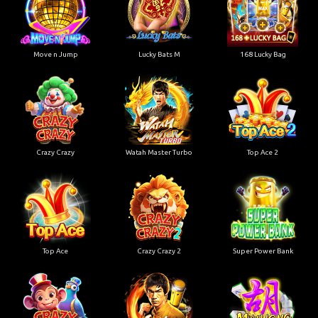
Move n Jump
Lucky Bats M
168 Lucky Bag
Crazy Crazy
Watah Master Turbo
Top Ace 2
Top Ace
Crazy Crazy 2
Super Power Bank