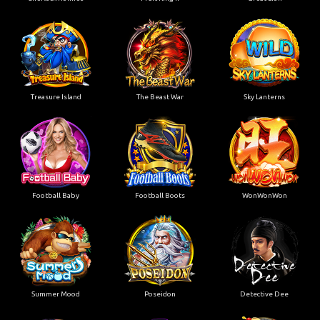
Treasure Island
The Beast War
Sky Lanterns
Football Baby
Football Boots
WonWonWon
Summer Mood
Poseidon
Detective Dee