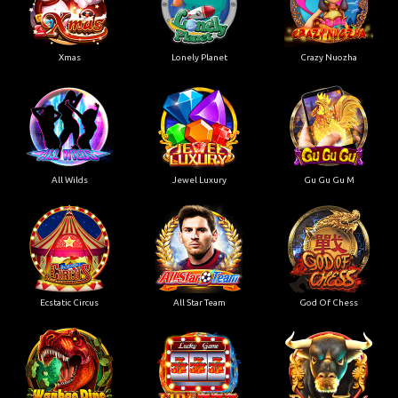
Xmas
Lonely Planet
Crazy Nuozha
All Wilds
Jewel Luxury
Gu Gu Gu M
Ecstatic Circus
All Star Team
God Of Chess