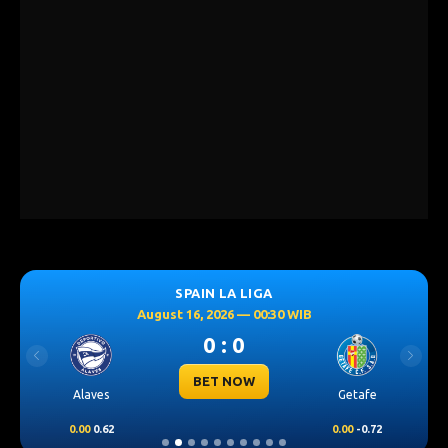
SPAIN LA LIGA
August 16, 2026 — 00:30 WIB
0 : 0
Previous
Next
BET NOW
Alaves
Getafe
0.00
0.62
0.00
-0.72