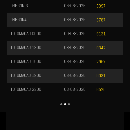
OREGON 3
08-08-2026
3397
OREGON4
08-08-2026
3787
TOTOMACAU 0000
09-08-2026
5131
TOTOMACAU 1300
08-08-2026
0342
TOTOMACAU 1600
08-08-2026
2957
TOTOMACAU 1900
08-08-2026
9031
TOTOMACAU 2200
08-08-2026
6525