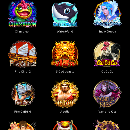
Chameleon
WaterWorld
Snow Queen
Fire Chibi 2
5 God beasts
GuGuGu
Fire Chibi M
Apollo
Vampire Kiss