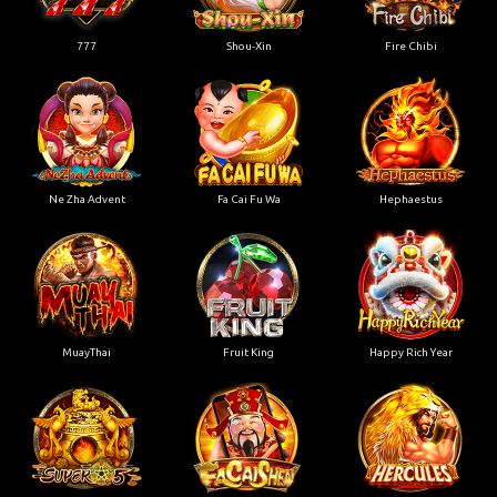
777
Shou-Xin
Fire Chibi
Ne Zha Advent
Fa Cai Fu Wa
Hephaestus
MuayThai
Fruit King
Happy Rich Year