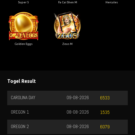
Super 5
Fa Cai Shen M
Hercules
Golden Eggs
Zeus M
Togel Result
CAROLINA DAY
09-08-2026
6533
OREGON 1
08-08-2026
1535
OREGON 2
08-08-2026
6079