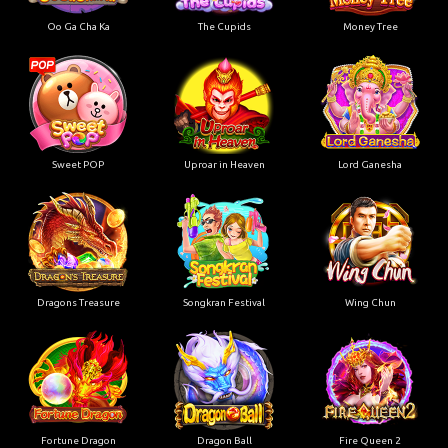
Oo Ga Cha Ka
The Cupids
Money Tree
Sweet POP
Uproar in Heaven
Lord Ganesha
Dragons Treasure
Songkran Festival
Wing Chun
Fortune Dragon
Dragon Ball
Fire Queen 2