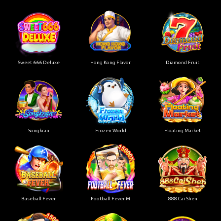
Sweet 666 Deluxe
Hong Kong Flavor
Diamond Fruit
Songkran
Frozen World
Floating Market
Baseball Fever
Football Fever M
888 Cai Shen