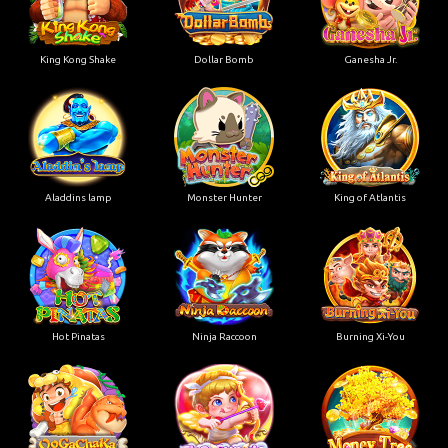
King Kong Shake
Dollar Bomb
Ganesha Jr.
Aladdins lamp
Monster Hunter
King of Atlantis
Hot Pinatas
Ninja Raccoon
Burning Xi-You