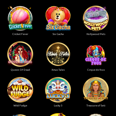
Cricket Fever
Six Gacha
Hollywood Pets
Queen Of Dead
Xmas Tales
Cirque de fous
Wild Fudge
Lucky 3
Treasure of Seti