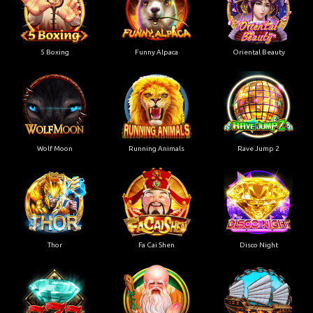
5 Boxing
Funny Alpaca
Oriental Beauty
Wolf Moon
Running Animals
Rave Jump 2
Thor
Fa Cai Shen
Disco Night