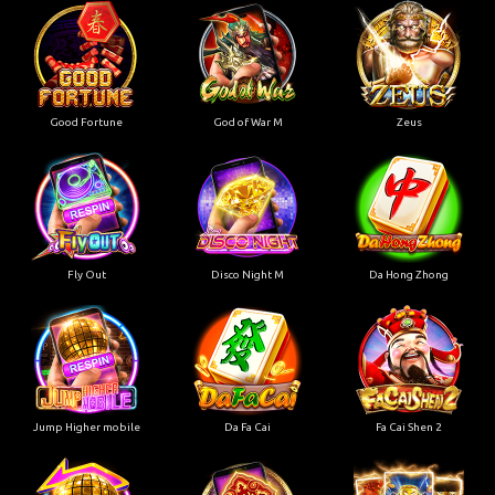
Good Fortune
God of War M
Zeus
Fly Out
Disco Night M
Da Hong Zhong
Jump Higher mobile
Da Fa Cai
Fa Cai Shen 2