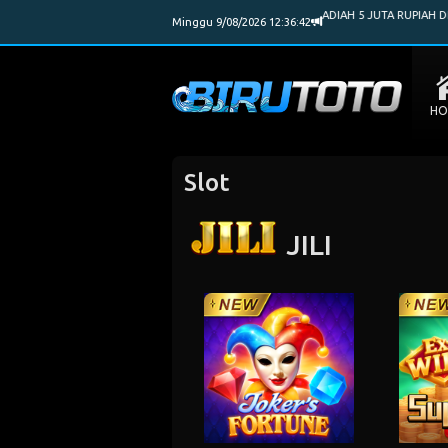
CLAIM HADIAH 5 JUTA RUPIAH DI LUCK
Minggu 9/08/2026 12:36:43
HO
Slot
JILI