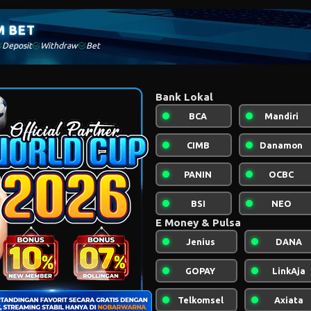
M BET
Deposit
Withdraw
Bet
Bank Lokal
Maybank
Sinarmas
arkling Crown
Party Ape
Cash Coi
BluBCA
Superbank
E Money & Pulsa
Jenius
DANA
GOPAY
LinkAja
er Mahjong
3 Coin Golden Ox
Clover Coin
Telkomsel
Axiata