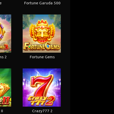
e
Fortune Garuda 500
ms 2
Fortune Gems
II
Crazy777 2