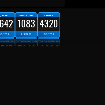
QATAR
HONGKONG
TAIWAN
642
1083
4320
/8/2026
6/8/2026
6/8/2026
MACAU 1600
TOTOMACAU 1900
TOTOMACAU 2200
597
5843
3064
6/8/2026
6/8/2026
6/8/2026