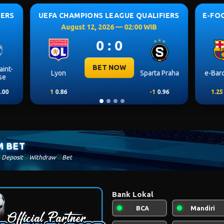
ENDLY
E-FOOTBALL F24 INTERNATIONAL
E-
FRIENDLY
August 7, 2026 — 04:15 WIB
0 : 1
lsea
BET NOW
e-Belgium
e-France
e-P
0.79
0.00
0.79
0.00
0.97
0.0
M BET
Deposit
Withdraw
Bet
Bank Lokal
Maybank
Sinarmas