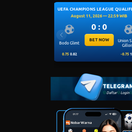
E-FOOTBALL F24 ELITE CLUB FRI
August 7, 2026 — 04:30 WIB
0 : 0
Previous
BET NOW
e-AS Monaco
e-Che
0.00
0.97
0.00
TELEGRA
Daftar
Login