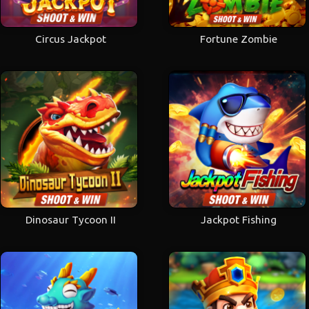
Circus Jackpot
Fortune Zombie
Dinosaur Tycoon II
Jackpot Fishing