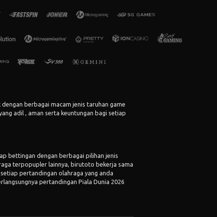
ik dengan berbagai macam jenis taruhan game
ang adil , aman serta keuntungan bagi setiap
ap bettingan dengan berbagai pilihan jenis
hraga terpopupler lainnya, birutoto bekerja sama
setiap pertandingan olahraga yang anda
rlangsungnya pertandingan Piala Dunia 2026