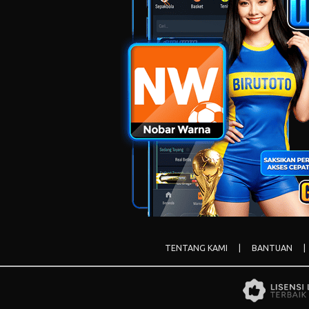
TENTANG KAMI
|
BANTUAN
|