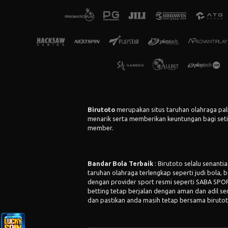
Birutoto
merupakan situs taruhan olahraga pal
menarik serta memberikan keuntungan bagi seti
member.
Bandar Bola Terbaik
: Birutoto selalu senanti
taruhan olahraga terlengkap seperti judi bola, 
dengan provider sport resmi seperti SABA SPO
betting tetap berjalan dengan aman dan adil s
dan pastikan anda masih tetap bersama birutot