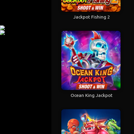
Jackpot Fishing 2
Ocean King Jackpot