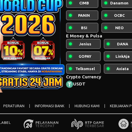
BluBCA
Superbank
E Money & Pulsa
Jenius
DANA
GOPAY
LinkAja
Telkomsel
Axiata
Crypto Currency
USDT
PERATURAN
|
INFORMASI BANK
|
HUBUNGI KAMI
|
KEBIJAKAN P