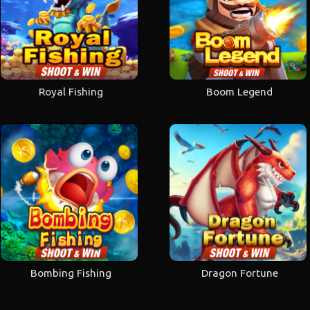
Royal Fishing
Boom Legend
Bombing Fishing
Dragon Fortune