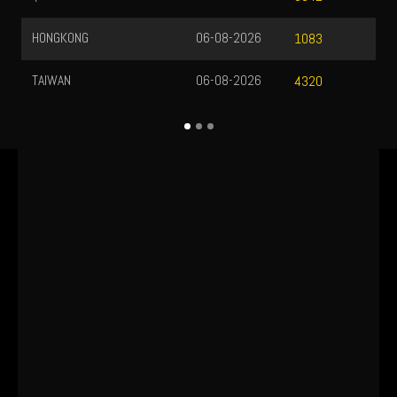
HONGKONG
06-08-2026
T
1083
TAIWAN
06-08-2026
T
4320