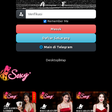
Remember Me
Masuk
Daftar Sekarang
Main di Telegram
Desktop
Wap