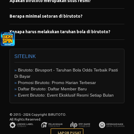
Apakah birutoto merupakan situs resmi?
Benar! birutoto merupakan situs resmi yang sudah tidak di
Berapa minimal setoran di birutoto?
ragukan lagi kredibilitasnya di industri taruhan online yang ada di
indonesia
Birutoto menawarkan setoran terendah dimulai dari lima ribu
Kenapa harus melakukan taruhan bola di birutoto?
rupiah dengan minimal penarikan lima puluh ribu rupiah saja, anda
dapat melakukan setoran menggunakan Transfer Bank, E-Wallet,
Birutoto selalu mengedepankan sistem permainan yang fair dan
Pulsa serta QRIS 1 detik.
aman, ketika anda mencari situs taruhan olahraga terpercaya
contohnya untuk taruhan judi bola birutoto menjadi jawaban
SITELINK
paling tepat karena berapapun kemenenangan anda pasti dibayar
lunas!
Birutoto: Birusport - Taruhan Bola Odds Terbaik Pasti
Di Bayar
Promosi Birutoto: Promo Harian Terbesar
Daftar Birutoto: Daftar Member Baru
Event Birutoto: Event Eksklusif Resmi Setiap Bulan
© 2015 - 2026 Copyright BIRUTOTO.
All Rights Reserved.
LAPOR PUSAT