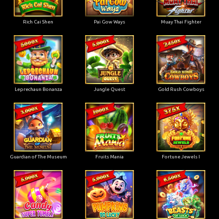
Rich Cai Shen
Pai Gow Ways
Muay Thai Fighter
Leprechaun Bonanza
Jungle Quest
Gold Rush Cowboys
Guardian of The Museum
Fruits Mania
Fortune Jewels I