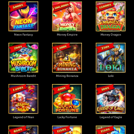
Neon Fantasy
Money Empire
Money Dragon
Mushroom Bandit
Mining Bonanza
Loki
Legend of Nian
Lucky Fortune
Legend of Eagle