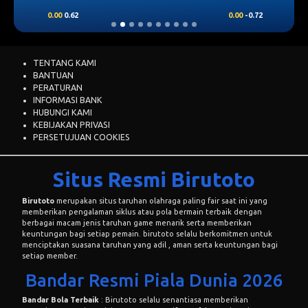
0.00
0.62
0.00
-0.72
TENTANG KAMI
BANTUAN
PERATURAN
INFORMASI BANK
HUBUNGI KAMI
KEBIJAKAN PRIVASI
PERSETUJUAN COOKIES
Situs Resmi Birutoto
Birutoto
merupakan situs taruhan olahraga paling fair saat ini yang
memberikan pengalaman siklus atau pola bermain terbaik dengan
berbagai macam jenis taruhan game menarik serta memberikan
keuntungan bagi setiap pemain. birutoto selalu berkomitmen untuk
menciptakan suasana taruhan yang adil , aman serta keuntungan bagi
setiap member.
Bandar Resmi Piala Dunia 2026
Bandar Bola Terbaik
: Birutoto selalu senantiasa memberikan