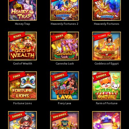
Honey Trap
Heavenly Fortunes 2
Heavenly Fortunes
God of Wealth
Ganesha Luck
Goddess of Egypt
Fortune Lions
Fiery Lava
Farm of Fortune