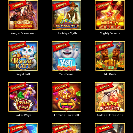
Ranger Showdown
The Maya Myth
Mighty Sevens
Royal Katt
Yeti Boom
Tiki Rush
Poker Ways
Fortune Jewels III
Golden Horse Ride