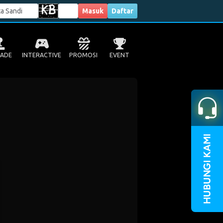
Y SPIN BIRUTOTO SEKARANG!!!
Masuk
Daftar
ADE
INTERACTIVE
PROMOSI
EVENT