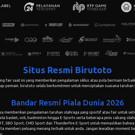
Situs Resmi Birutoto
ing fair saat ini yang memberikan pengalaman siklus atau pola bermain terba
ap pemain. birutoto selalu berkomitmen untuk menciptakan suasana taruhan y
Bandar Resmi Piala Dunia 2026
asa memberikan pengalaman taruhan olahraga yang sportif atau fair untuk seti
bola basket, voli, badminton hingga E-Sports serta beberapa jenis cabang ola
RT, SBO Sport, CMD Sport dan ThunderFire E-Sport untuk memastikan bahwa 
erta memberi peluang menang terbaik untuk anda. Jangan lewatkan moment be
o.