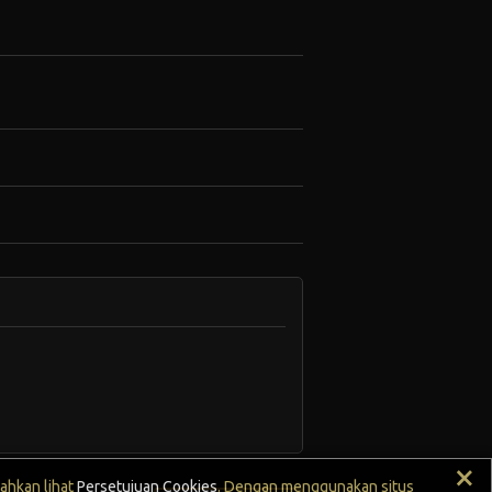
 indonesia
, anda dapat melakukan setoran menggunakan
 contohnya untuk taruhan judi bola birutoto
×
ahkan lihat
Persetujuan Cookies
. Dengan menggunakan situs