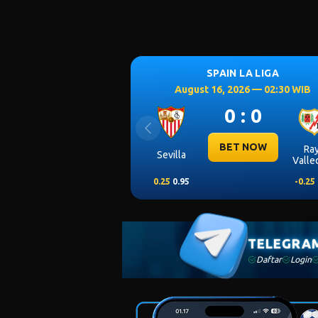
UEFA CHAMPIONS LEAGUE QUALI
August 12, 2026 — 01:30 WIB
0 : 0
Previous
BET NOW
SK Sturm
Fener
Graz
-0.5
0.95
0.5
TELEGRA
Daftar
Login