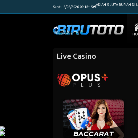
CLAIM HADIAH 5 JUTA RUPIAH DI LUCK
Sabtu 8/08/2026 09:18:16
HO
Live Casino