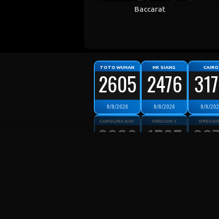
Baccarat
TOTO WUHAN
HK SIANG
CAIR
2605
2476
31
8/8/2026
8/8/2026
8/8/20
CAROLINA DAY
OREGON 1
OREGON
6936
1535
60
8/8/2026
8/8/2026
8/8/20