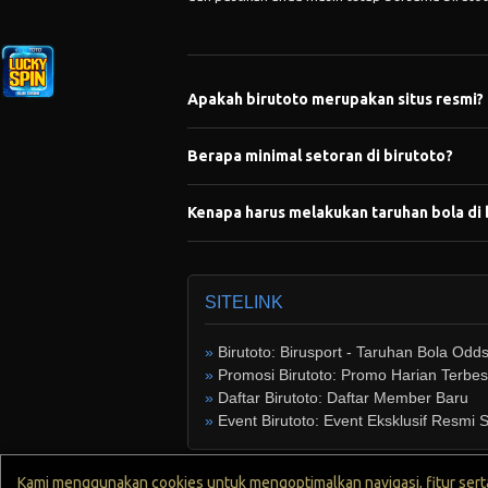
Apakah birutoto merupakan situs resmi?
Benar! birutoto merupakan situs resmi yang suda
Berapa minimal setoran di birutoto?
Birutoto menawarkan setoran terendah dimulai 
Kenapa harus melakukan taruhan bola di 
Transfer Bank, E-Wallet, Pulsa serta QRIS 1 deti
Birutoto selalu mengedepankan sistem permaina
menjadi jawaban paling tepat karena berapapu
SITELINK
Birutoto: Birusport - Taruhan Bola Odds
Promosi Birutoto: Promo Harian Terbes
Daftar Birutoto: Daftar Member Baru
Event Birutoto: Event Eksklusif Resmi 
Kami menggunakan cookies untuk mengoptimalkan navigasi, fitur serta