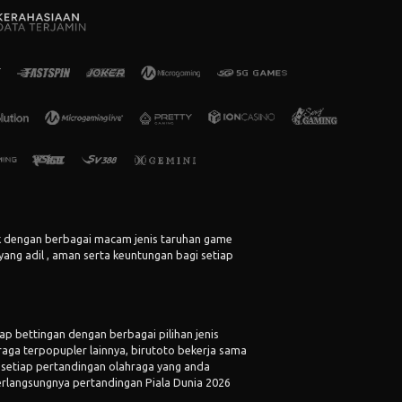
ik dengan berbagai macam jenis taruhan game
ang adil , aman serta keuntungan bagi setiap
ap bettingan dengan berbagai pilihan jenis
hraga terpopupler lainnya, birutoto bekerja sama
setiap pertandingan olahraga yang anda
rlangsungnya pertandingan Piala Dunia 2026