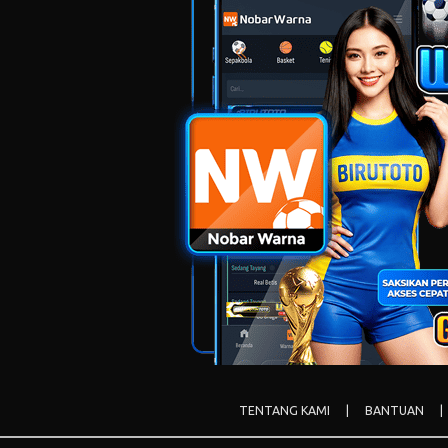
TENTANG KAMI
|
BANTUAN
|