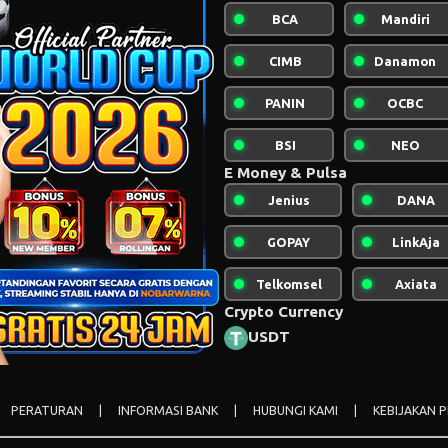
BCA
Mandiri
CIMB
Danamon
PANIN
OCBC
BSI
NEO
E Money & Pulsa
Jenius
DANA
GOPAY
LinkAja
Telkomsel
Axiata
Crypto Currency
USDT
PERATURAN
|
INFORMASI BANK
|
HUBUNGI KAMI
|
KEBIJAKAN P