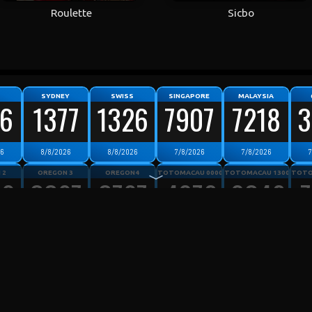
Roulette
Sicbo
O
SYDNEY
SWISS
SINGAPORE
MALAYSIA
76
1377
1326
7907
7218
3
26
8/8/2026
8/8/2026
7/8/2026
7/8/2026
7
 2
OREGON 3
OREGON4
TOTOMACAU 0000
TOTOMACAU 1300
TOTO
79
3397
3787
4072
0342
26
8/8/2026
8/8/2026
8/8/2026
8/8/2026
TOTOMACAU 2300
9141
7/8/2026