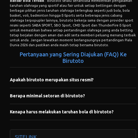
Bandar Bola Terbaik
: Birutoto selalu senantiasa memberikan pengalaman
taruhan olahraga yang sportif atau fair untuk setiap bettingan dengan
berbagai pilihan jenis taruhan olahraga terlengkap seperti judi bola, bola
basket, voli, badminton hingga E-Sports serta beberapa jenis cabang
olahraga terpopupler lainnya, birutoto bekerja sama dengan provider sport
resmi seperti SABA SPORT, SBO Sport, CMD Sport dan ThunderFire E-Sport
untuk memastikan bahwa setiap pertandingan olahraga yang anda betting
tetap berjalan dengan aman dan adil serta memberi peluang menang terbaik
untuk anda. Jangan lewatkan moment berlangsungnya pertandingan Piala
Dunia 2026 dan pastikan anda masih tetap bersama birutoto.
Pertanyaan yang Sering Diajukan (FAQ) Ke
Birutoto
Apakah birutoto merupakan situs resmi?
Benar! birutoto merupakan situs resmi yang sudah tidak di ragukan
Berapa minimal setoran di birutoto?
lagi kredibilitasnya di industri taruhan online yang ada di indonesia
Birutoto menawarkan setoran terendah dimulai dari lima ribu rupiah
Kenapa harus melakukan taruhan bola di birutoto?
dengan minimal penarikan lima puluh ribu rupiah saja, anda dapat
melakukan setoran menggunakan Transfer Bank, E-Wallet, Pulsa serta
Birutoto selalu mengedepankan sistem permainan yang fair dan aman,
QRIS 1 detik.
ketika anda mencari situs taruhan olahraga terpercaya contohnya
untuk taruhan judi bola birutoto menjadi jawaban paling tepat karena
SITELINK