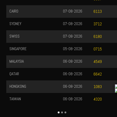
CAIRO
07-08-2026
6113
SYDNEY
07-08-2026
3712
SWISS
07-08-2026
6180
SINGAPORE
05-08-2026
0715
MALAYSIA
06-08-2026
4549
QATAR
06-08-2026
6642
HONGKONG
06-08-2026
1083
TAIWAN
06-08-2026
4320