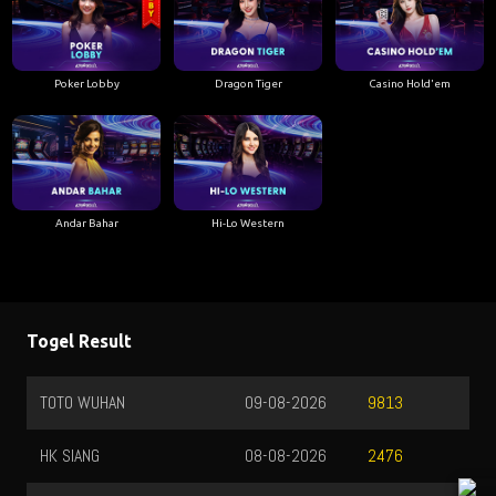
Poker Lobby
Dragon Tiger
Casino Hold'em
Andar Bahar
Hi-Lo Western
Togel Result
TOTO WUHAN
09-08-2026
CAR
9813
HK SIANG
08-08-2026
ORE
2476