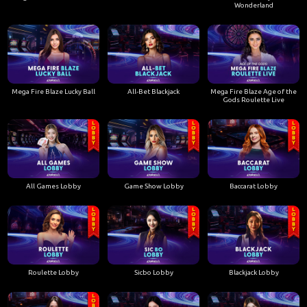
Wonderland
Mega Fire Blaze Lucky Ball
All-Bet Blackjack
Mega Fire Blaze Age of the
Gods Roulette Live
All Games Lobby
Game Show Lobby
Baccarat Lobby
Roulette Lobby
Sicbo Lobby
Blackjack Lobby