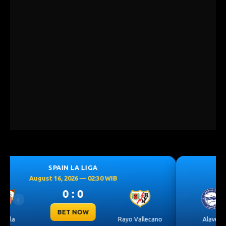
SPAIN LA LIGA
August 16, 2026 — 00:30 WIB
0 : 0
Previous
Next
BET NOW
Alaves
Getafe